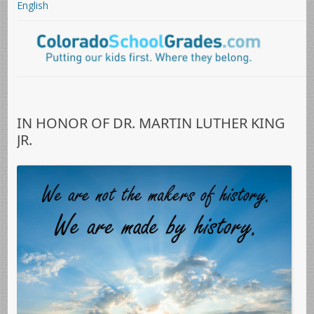
English
IN HONOR OF DR. MARTIN LUTHER KING
JR.