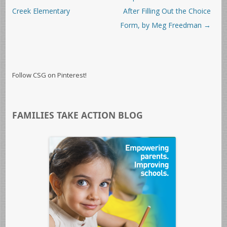
Creek Elementary
After Filling Out the Choice
Form, by Meg Freedman
→
Follow CSG on Pinterest!
FAMILIES TAKE ACTION BLOG