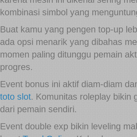
kombinasi simbol yang menguntung
Buat kamu yang pengen top-up leb
ada opsi menarik yang dibahas me
momen paling ditunggu pemain akt
progres.
Event bonus ini aktif diam-diam 
toto slot
. Komunitas roleplay bikin
dari pemain sendiri.
Event double exp bikin leveling ma