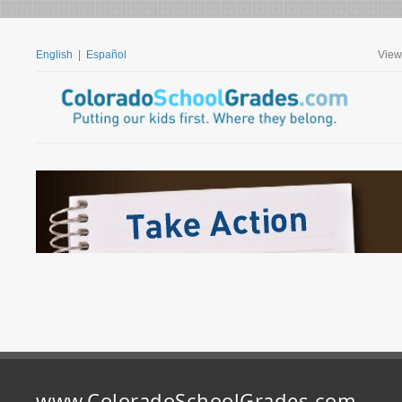
English
|
Español
View
www.ColoradoSchoolGrades.com