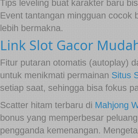
Tips leveling buat karakter baru bi
Event tantangan mingguan cocok b
lebih bermakna.
Link Slot Gacor Mudah
Fitur putaran otomatis (autoplay)
untuk menikmati permainan
Situs 
setiap saat, sehingga bisa fokus pad
Scatter hitam terbaru di
Mahjong W
bonus yang memperbesar peluang m
pengganda kemenangan. Mengetahu