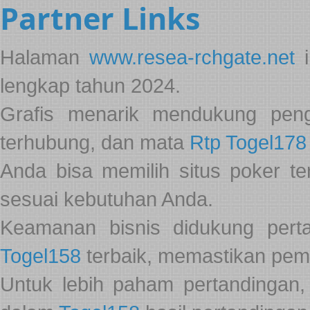
Partner Links
Halaman
www.resea-rchgate.net
i
lengkap tahun 2024.
Grafis menarik mendukung pe
terhubung, dan mata
Rtp Togel178
Anda bisa memilih situs poker te
sesuai kebutuhan Anda.
Keamanan bisnis didukung perta
Togel158
terbaik, memastikan pe
Untuk lebih paham pertandingan, 