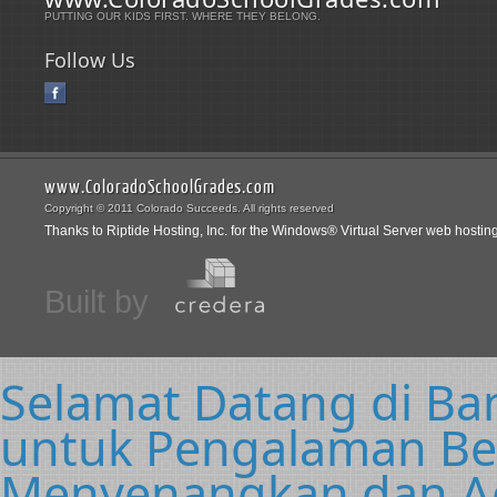
PUTTING OUR KIDS FIRST. WHERE THEY BELONG.
Follow Us
www.ColoradoSchoolGrades.com
Copyright © 2011 Colorado Succeeds. All rights reserved
Thanks to Riptide Hosting, Inc. for the Windows® Virtual Server web hostin
Built by
Selamat Datang di Ba
untuk Pengalaman Be
Menyenangkan dan Ad