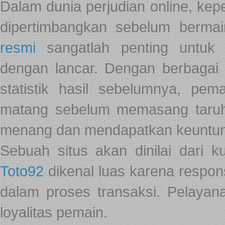
Dalam dunia perjudian online, ke
dipertimbangkan sebelum bermai
resmi
sangatlah penting untuk 
dengan lancar. Dengan berbagai f
statistik hasil sebelumnya, pem
matang sebelum memasang taruha
menang dan mendapatkan keuntun
Sebuah situs akan dinilai dari k
Toto92
dikenal luas karena respon
dalam proses transaksi. Pelayan
loyalitas pemain.