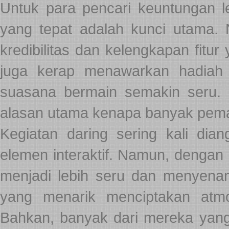
Untuk para pencari keuntungan l
yang tepat adalah kunci utama
kredibilitas dan kelengkapan fitur
juga kerap menawarkan hadiah
suasana bermain semakin seru. 
alasan utama kenapa banyak pemain
Kegiatan daring sering kali dian
elemen interaktif. Namun, denga
menjadi lebih seru dan menyenang
yang menarik menciptakan atm
Bahkan, banyak dari mereka yang