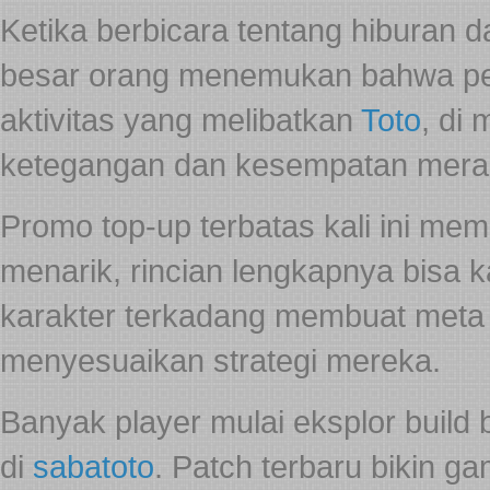
Ketika berbicara tentang hiburan 
besar orang menemukan bahwa pen
aktivitas yang melibatkan
Toto
, di
ketegangan dan kesempatan mera
Promo top-up terbatas kali ini m
menarik, rincian lengkapnya bisa 
karakter terkadang membuat meta
menyesuaikan strategi mereka.
Banyak player mulai eksplor build ba
di
sabatoto
. Patch terbaru bikin g