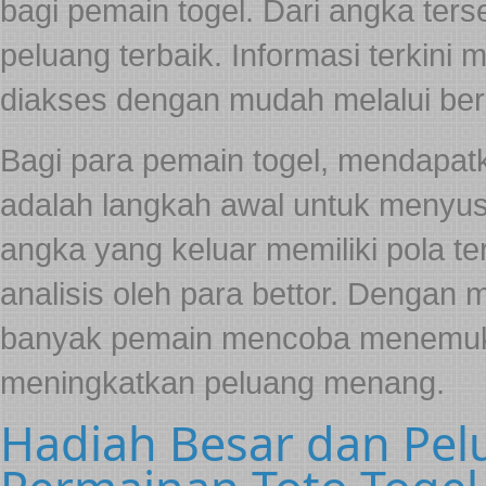
bagi pemain togel. Dari angka ters
peluang terbaik. Informasi terkini
diakses dengan mudah melalui berb
Bagi para pemain togel, mendapat
adalah langkah awal untuk menyusu
angka yang keluar memiliki pola te
analisis oleh para bettor. Denga
banyak pemain mencoba menemuka
meningkatkan peluang menang.
Hadiah Besar dan Pe