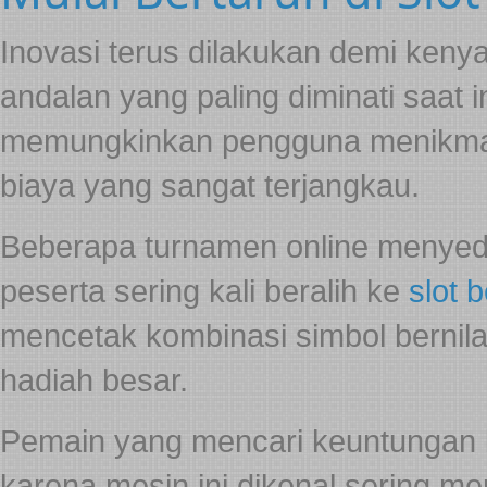
Inovasi terus dilakukan demi keny
andalan yang paling diminati saat i
memungkinkan pengguna menikmati
biaya yang sangat terjangkau.
Beberapa turnamen online menyedi
peserta sering kali beralih ke
slot 
mencetak kombinasi simbol bernil
hadiah besar.
Pemain yang mencari keuntungan 
karena mesin ini dikenal sering 