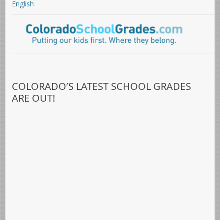
English
COLORADO’S LATEST SCHOOL GRADES
ARE OUT!