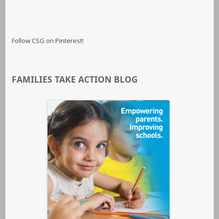
Follow CSG on Pinterest!
FAMILIES TAKE ACTION BLOG