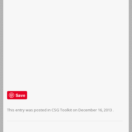
Save
This entry was posted in
CSG Toolkit
on
December 16, 2013
.